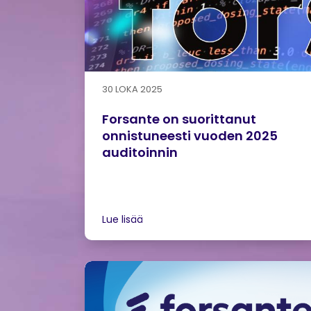
30 LOKA 2025
Forsante on suorittanut
onnistuneesti vuoden 2025
auditoinnin
Lue lisää