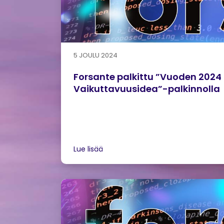
5 JOULU 2024
Forsante palkittu ”Vuoden 2024
Vaikuttavuusidea”-palkinnolla
Lue lisää