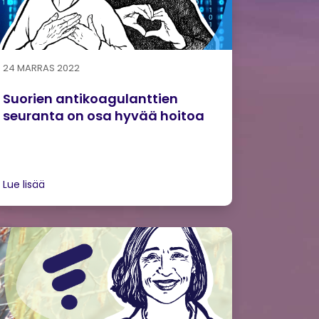
24 MARRAS 2022
Suorien antikoagulanttien
seuranta on osa hyvää hoitoa
Lue lisää