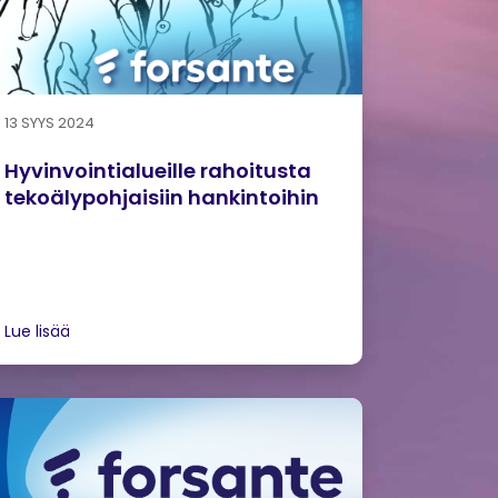
13 SYYS 2024
Hyvinvointialueille rahoitusta
tekoälypohjaisiin hankintoihin
Lue lisää