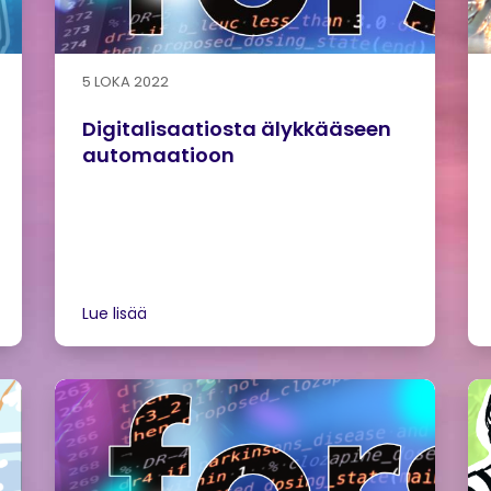
5 LOKA 2022
Digitalisaatiosta älykkääseen
automaatioon
Lue lisää