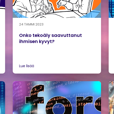
24 TAMMI 2023
Onko tekoäly saavuttanut
ihmisen kyvyt?
Lue lisää