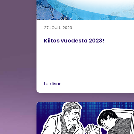
27 JOULU 2023
Kiitos vuodesta 2023!
Lue lisää