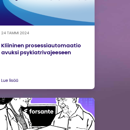
24 TAMMI 2024
Kliininen prosessiautomaatio
avuksi psykiatrivajeeseen
Lue lisää