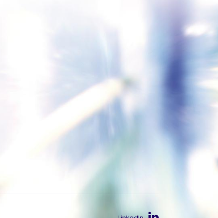
LinkedIn