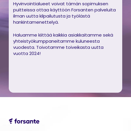
Hyvinvointialueet voivat tämän sopimuksen
puitteissa ottaa käyttöön Forsanten palveluita
ilman uutta kilpailutusta ja työlästä
hankintamenettelyä.
Haluamme kiittää kaikkia asiakkaitamme sekä
yhteistyökumppaneitamme kuluneesta
vuodesta. Toivotamme toiveikasta uutta
vuotta 2024!