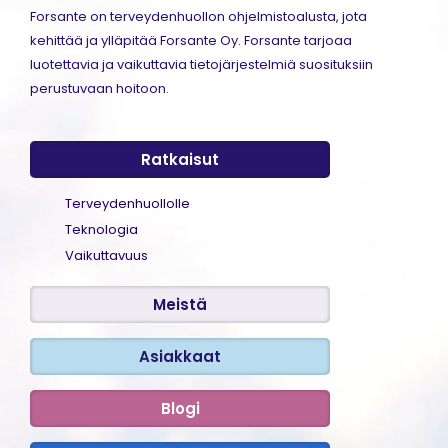
Forsante on terveydenhuollon ohjelmistoalusta, jota
kehittää ja ylläpitää Forsante Oy. Forsante tarjoaa
luotettavia ja vaikuttavia tietojärjestelmiä suosituksiin
perustuvaan hoitoon.
Ratkaisut
Terveydenhuollolle
Teknologia
Vaikuttavuus
Meistä
Asiakkaat
Blogi