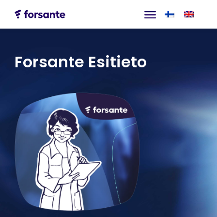
Forsante Esitieto